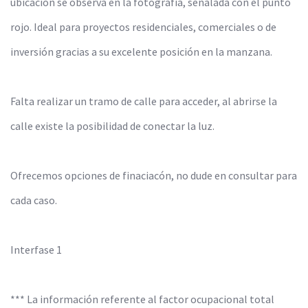
ubicación se observa en la fotografía, señalada con el punto
rojo. Ideal para proyectos residenciales, comerciales o de
inversión gracias a su excelente posición en la manzana.
Falta realizar un tramo de calle para acceder, al abrirse la
calle existe la posibilidad de conectar la luz.
Ofrecemos opciones de finaciacón, no dude en consultar para
cada caso.
Interfase 1
*** La información referente al factor ocupacional total