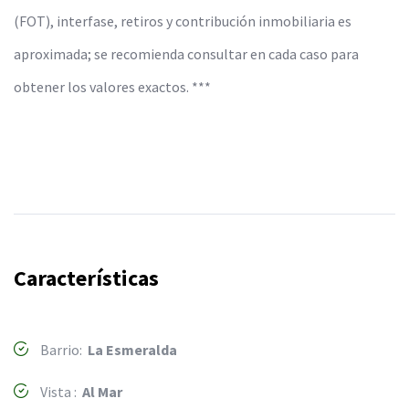
(FOT), interfase, retiros y contribución inmobiliaria es
aproximada; se recomienda consultar en cada caso para
obtener los valores exactos. ***
Características
Barrio:
La Esmeralda
Vista :
Al Mar