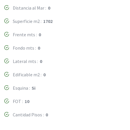
Distancia al Mar :
0
Superficie m2 :
1702
Frente mts :
0
Fondo mts :
0
Lateral mts :
0
Edificable m2 :
0
Esquina :
Si
FOT :
10
Cantidad Pisos :
0