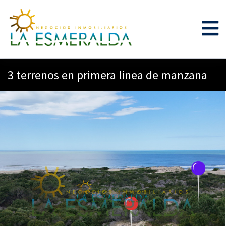
3 terrenos en primera linea de manzana