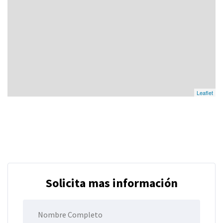
Leaflet
Solicita mas información