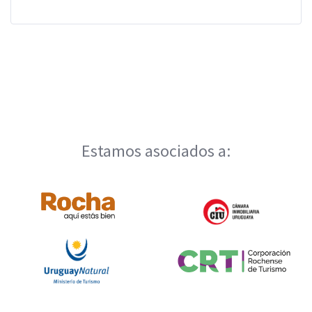
Estamos asociados a: