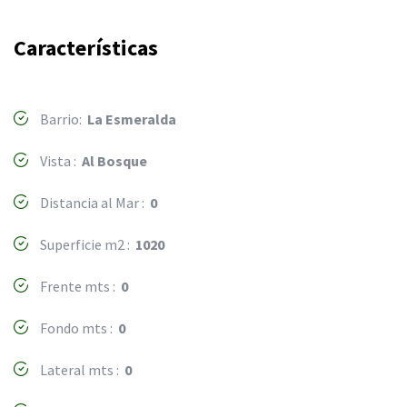
Características
Barrio:
La Esmeralda
Vista :
Al Bosque
Distancia al Mar :
0
Superficie m2 :
1020
Frente mts :
0
Fondo mts :
0
Lateral mts :
0