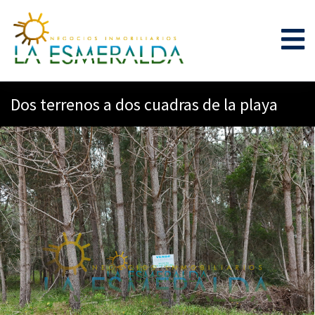
Dos terrenos a dos cuadras de la playa