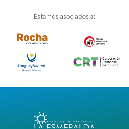
Estamos asociados a: