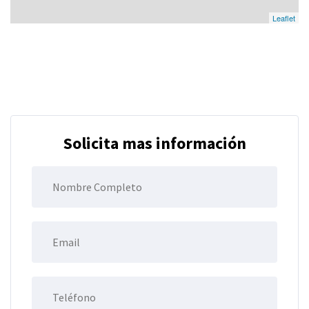
Leaflet
Solicita mas información