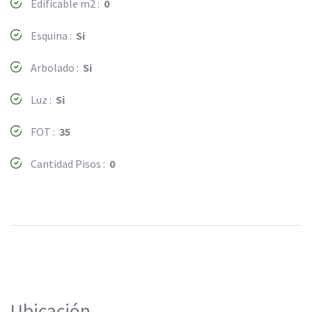
Edificable m2 :
0
Esquina :
Si
Arbolado :
Si
Luz :
Si
FOT :
35
Cantidad Pisos :
0
Ubicación